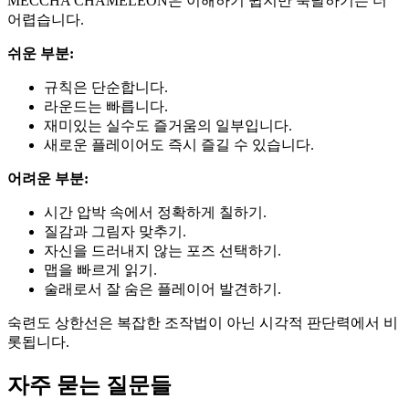
MECCHA CHAMELEON은 이해하기 쉽지만 숙달하기는 더
어렵습니다.
쉬운 부분:
규칙은 단순합니다.
라운드는 빠릅니다.
재미있는 실수도 즐거움의 일부입니다.
새로운 플레이어도 즉시 즐길 수 있습니다.
어려운 부분:
시간 압박 속에서 정확하게 칠하기.
질감과 그림자 맞추기.
자신을 드러내지 않는 포즈 선택하기.
맵을 빠르게 읽기.
술래로서 잘 숨은 플레이어 발견하기.
숙련도 상한선은 복잡한 조작법이 아닌 시각적 판단력에서 비
롯됩니다.
자주 묻는 질문들