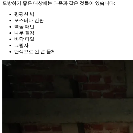
모방하기 좋은 대상에는 다음과 같은 것들이 있습니다:
평평한 벽
포스터나 간판
벽돌 패턴
나무 질감
바닥 타일
그림자
단색으로 된 큰 물체