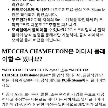
않았습니다.
안드로이드에 있나요?
안드로이드용 공식 완전 Steam 버
전은 확인되지 않았습니다.
무료인가요?
귀하 지역의 Steam 가격을 확인하세요; 무
작위 “무료 다운로드” 주장은 피하세요.
모바일에서 플레이할 수 있나요?
PC 스트리밍이나 원격
플레이 방식 설정을 통해서만 가능하며, 공식 네이티브
모바일 출시 버전은 아닙니다.
MECCHA CHAMELEON은 어디서 플레
이할 수 있나요?
“MECCHA CHAMELEON oyna”
또는
“MECCHA
CHAMELEON donde jugar”
를 검색 중이라면, 실질적인 답
변은 다음과 같습니다: 공식 게임을
PC용 Steam
에서 플레이하
세요.
비공식 APK, 브라우저 클론, 또는 완전한 게임을 무료로 제공
한다고 주장하는 다운로드 페이지는 피하세요. 멀티플레이어
게임의 경우, 가장 안전한 버전은 일반적으로 개발자가 실제로