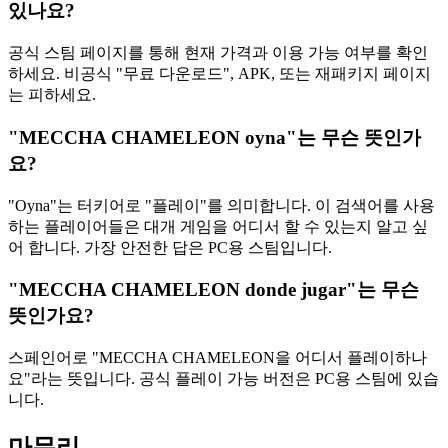
있나요?
공식 스팀 페이지를 통해 현재 가격과 이용 가능 여부를 확인
하세요. 비공식 "무료 다운로드", APK, 또는 재패키지 페이지
는 피하세요.
"MECCHA CHAMELEON oyna"는 무슨 뜻인가
요?
"Oyna"는 터키어로 "플레이"를 의미합니다. 이 검색어를 사용
하는 플레이어들은 대개 게임을 어디서 할 수 있는지 알고 싶
어 합니다. 가장 안전한 답은 PC용 스팀입니다.
"MECCHA CHAMELEON donde jugar"는 무슨
뜻인가요?
스페인어로 "MECCHA CHAMELEON을 어디서 플레이하나
요"라는 뜻입니다. 공식 플레이 가능 버전은 PC용 스팀에 있습
니다.
마무리