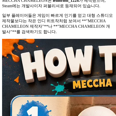
MECCHA CHAMELEON은
lemorion_1224
가 제작했으며,
Steam에는 개발사이자 퍼블리셔로 등재되어 있습니다.
일부 플레이어들은 게임이 빠르게 인기를 얻고 대형 스튜디오
제작물보다는 작은 인디 히트작처럼 보여서 **"MECCHA
CHAMELEON 제작자"**나 **"MECCHA CHAMELEON 개
발사"**를 검색하기도 합니다.