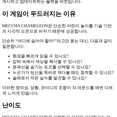
게시하고 업데이트하는 플랫폼 버전입니다.
이 게임이 두드러지는 이유
MECCHA CHAMELEON은 단순한 어린이 놀이를 기술 기반
의 시각적 도전으로 바꾸기 때문에 성공합니다.
단순히 “어디에 숨어야 할까?”라고만 묻는 대신, 다음과 같이
질문합니다:
환경을 빠르게 읽을 수 있나요?
압박 속에서 색상을 복사할 수 있나요?
윤곽선을 숨기는 포즈를 선택할 수 있나요?
누군가가 당신을 똑바로 쳐다볼 때도 침착할 수 있나요?
술래로서 작은 실수를 발견할 수 있나요?
이러한 창의성, 당황, 코미디의 조합이 각 라운드를 매번 다르
게 느끼게 만듭니다.
난이도