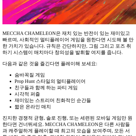
MECCHA CHAMELEON은 재치 있는 반전이 있는 재미있고
빠르며, 사회적인 멀티플레이어 게임을 원한다면 시도해 볼 만
한 가치가 있습니다. 규칙은 간단하지만, 그림 그리고 포즈 취
하기 시스템이 매치마다 창의성을 발휘할 여지를 줍니다.
다음과 같은 것을 즐긴다면 플레이해 보세요:
숨바꼭질 게임
Prop Hunt 스타일의 멀티플레이어
친구들과 함께 하는 파티 게임
시각적 퍼즐
재미있는 스트리머 친화적인 순간들
짧은 온라인 매치
진지한 경쟁적 균형, 솔로 진행, 또는 세련된 모바일 게임만 원
한다면 건너뛰세요. MECCHA CHAMELEON은 다른 사람들
과 캐주얼하게 플레이할 때 최고의 모습을 보여주며, 모든 서