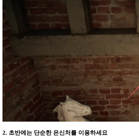
2. 초반에는 단순한 은신처를 이용하세요