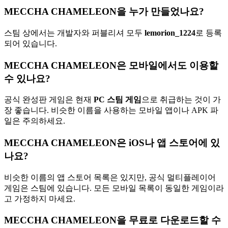
MECCHA CHAMELEON을 누가 만들었나요?
스팀 상에서는 개발자와 퍼블리셔 모두
lemorion_1224
로 등록
되어 있습니다.
MECCHA CHAMELEON은 모바일에서도 이용할
수 있나요?
공식 완성판 게임은 현재
PC 스팀 게임
으로 취급하는 것이 가
장 좋습니다. 비슷한 이름을 사용하는 모바일 앱이나 APK 파
일은 주의하세요.
MECCHA CHAMELEON은 iOS나 앱 스토어에 있
나요?
비슷한 이름의 앱 스토어 목록은 있지만, 공식 멀티플레이어
게임은 스팀에 있습니다. 모든 모바일 목록이 동일한 게임이라
고 가정하지 마세요.
MECCHA CHAMELEON을 무료로 다운로드할 수