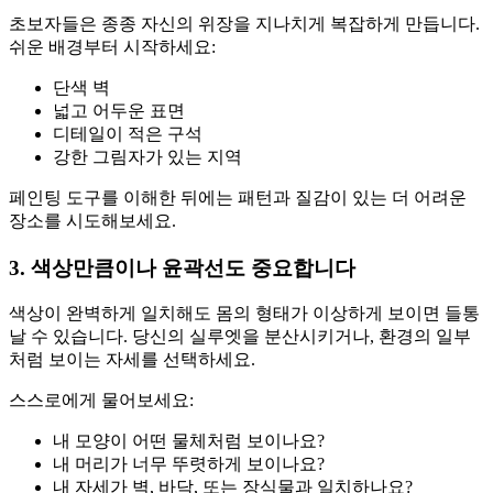
초보자들은 종종 자신의 위장을 지나치게 복잡하게 만듭니다.
쉬운 배경부터 시작하세요:
단색 벽
넓고 어두운 표면
디테일이 적은 구석
강한 그림자가 있는 지역
페인팅 도구를 이해한 뒤에는 패턴과 질감이 있는 더 어려운
장소를 시도해보세요.
3. 색상만큼이나 윤곽선도 중요합니다
색상이 완벽하게 일치해도 몸의 형태가 이상하게 보이면 들통
날 수 있습니다. 당신의 실루엣을 분산시키거나, 환경의 일부
처럼 보이는 자세를 선택하세요.
스스로에게 물어보세요:
내 모양이 어떤 물체처럼 보이나요?
내 머리가 너무 뚜렷하게 보이나요?
내 자세가 벽, 바닥, 또는 장식물과 일치하나요?