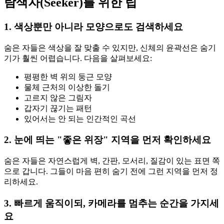
탐색자(Seeker)를 위한 팁
1. 색상뿐만 아니라 모양으로도 검색하세요
숨은 자들은 색상을 잘 맞출 수 있지만, 신체의 윤곽선은 숨기
기가 훨씬 어렵습니다. 다음을 살펴보세요:
평평한 벽 위의 둥근 모양
물체 근처의 이상한 돌기
고르지 않은 그림자
갑자기 끊기는 패턴
있어서는 안 되는 인간적인 곡선
2. 눈에 띄는 "좋은 위장" 지역을 먼저 확인하세요
숨은 자들은 자연스럽게 벽, 간판, 모서리, 질감이 있는 표면 쪽
으로 갑니다. 그들이 마음 편히 숨기 전에 그런 지역을 먼저 정
리하세요.
3. 빠르게 움직이되, 카메라를 멈추는 순간을 가지세
요