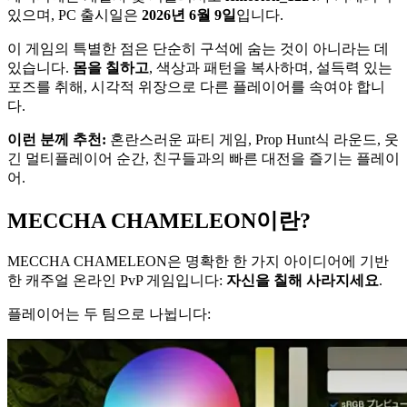
있으며, PC 출시일은
2026년 6월 9일
입니다.
이 게임의 특별한 점은 단순히 구석에 숨는 것이 아니라는 데
있습니다.
몸을 칠하고
, 색상과 패턴을 복사하며, 설득력 있는
포즈를 취해, 시각적 위장으로 다른 플레이어를 속여야 합니
다.
이런 분께 추천:
혼란스러운 파티 게임, Prop Hunt식 라운드, 웃
긴 멀티플레이어 순간, 친구들과의 빠른 대전을 즐기는 플레이
어.
MECCHA CHAMELEON이란?
MECCHA CHAMELEON은 명확한 한 가지 아이디어에 기반
한 캐주얼 온라인 PvP 게임입니다:
자신을 칠해 사라지세요
.
플레이어는 두 팀으로 나뉩니다: