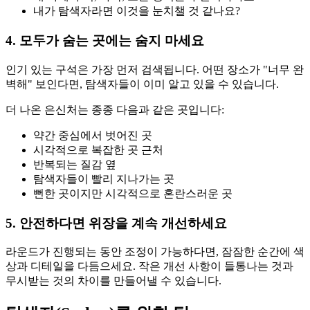
내가 탐색자라면 이것을 눈치챌 것 같나요?
4. 모두가 숨는 곳에는 숨지 마세요
인기 있는 구석은 가장 먼저 검색됩니다. 어떤 장소가 "너무 완
벽해" 보인다면, 탐색자들이 이미 알고 있을 수 있습니다.
더 나온 은신처는 종종 다음과 같은 곳입니다:
약간 중심에서 벗어진 곳
시각적으로 복잡한 곳 근처
반복되는 질감 옆
탐색자들이 빨리 지나가는 곳
뻔한 곳이지만 시각적으로 혼란스러운 곳
5. 안전하다면 위장을 계속 개선하세요
라운드가 진행되는 동안 조정이 가능하다면, 잠잠한 순간에 색
상과 디테일을 다듬으세요. 작은 개선 사항이 들통나는 것과
무시받는 것의 차이를 만들어낼 수 있습니다.