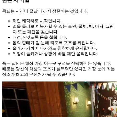
숨는 자 역할
목표는 시간이 끝날 때까지 생존하는 것입니다.
하얀 캐릭터로 시작합니다.
맵을 둘러보며 복사할 수 있는 표면, 물체, 벽, 바닥, 그림
자 또는 패턴을 찾습니다.
배경과 맞도록 몸을 칠합니다.
몸의 형태가 덜 눈에 띄도록 포즈를 취합니다.
술래가 가까이 다가와도 침착하게 유지합니다.
위장이 들키거나 상황이 바뀔 때만 움직입니다.
숨는 달인은 항상 가장 어두운 구석을 선택하지는 않습니다.
때로는 당신의 색상과 포즈가 설득력만 있다면 가장 눈에 띄는
장소가 최고의 은신처가 될 수 있습니다.