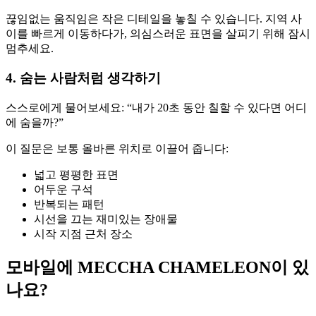
끊임없는 움직임은 작은 디테일을 놓칠 수 있습니다. 지역 사
이를 빠르게 이동하다가, 의심스러운 표면을 살피기 위해 잠시
멈추세요.
4. 숨는 사람처럼 생각하기
스스로에게 물어보세요: “내가 20초 동안 칠할 수 있다면 어디
에 숨을까?”
이 질문은 보통 올바른 위치로 이끌어 줍니다:
넓고 평평한 표면
어두운 구석
반복되는 패턴
시선을 끄는 재미있는 장애물
시작 지점 근처 장소
모바일에 MECCHA CHAMELEON이 있
나요?