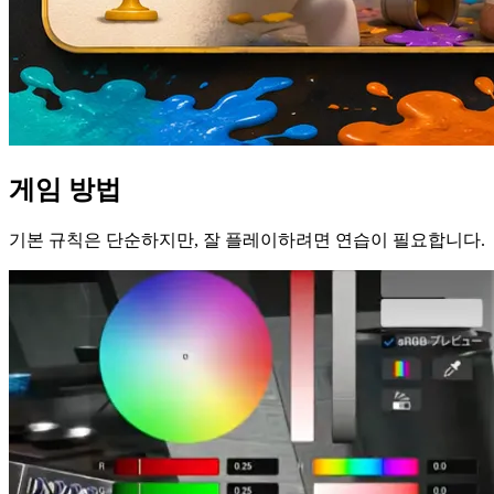
게임 방법
기본 규칙은 단순하지만, 잘 플레이하려면 연습이 필요합니다.