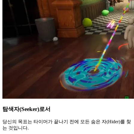
탐색자(Seeker)로서
당신의 목표는 타이머가 끝나기 전에 모든 숨은 자(Hider)를 찾
는 것입니다.