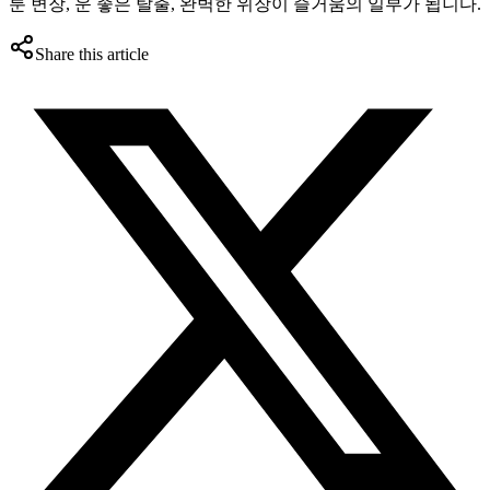
툰 변장, 운 좋은 탈출, 완벽한 위장이 즐거움의 일부가 됩니다.
Share this article