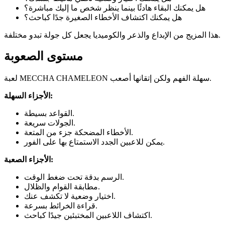
هل يمكنك البقاء هادئًا بينما ينظر شخص ما إليك مباشرة؟
هل يمكنك اكتشاف الأخطاء الصغيرة جدًا كباحث؟
هذا المزيج من الإبداع والذعر والكوميديا يجعل كل جولة تبدو مختلفة.
مستوى الصعوبة
لعبة MECCHA CHAMELEON سهلة الفهم ولكن إتقانها أصعب.
الأجزاء السهلة:
القواعد بسيطة.
الجولات سريعة.
الأخطاء المضحكة جزء من المتعة.
يمكن للاعبين الجدد الاستمتاع بها على الفور.
الأجزاء الصعبة:
الرسم بدقة تحت ضغط الوقت.
مطابقة القوام والظلال.
اختيار وضعية لا تكشف عنك.
قراءة الخرائط بسرعة.
اكتشاف اللاعبين المختبئين جيدًا كباحث.