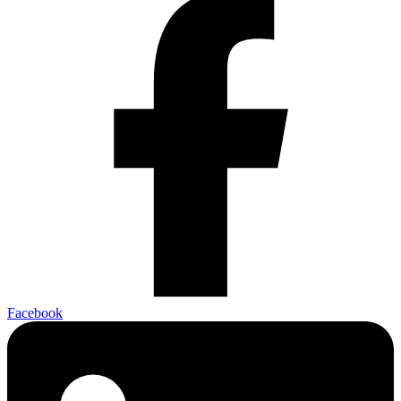
Facebook