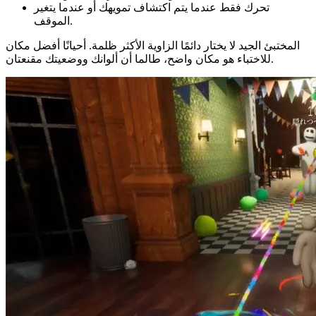
تحرك فقط عندما يتم اكتشاف تمويهك أو عندما يتغير
الموقف.
المختبئ الجيد لا يختار دائمًا الزاوية الأكثر ظلمة. أحيانًا أفضل مكان
للاختباء هو مكان واضح، طالما أن ألوانك ووضعيتك مقنعتان.