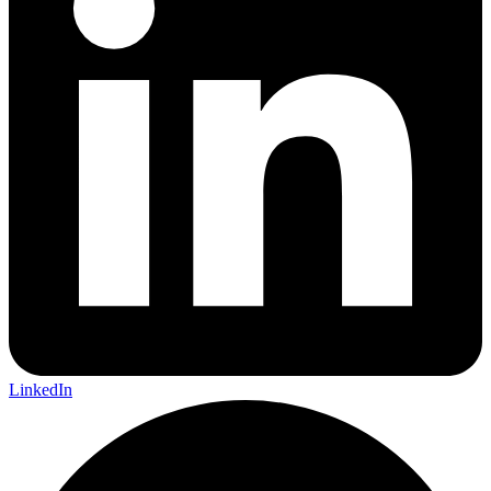
LinkedIn