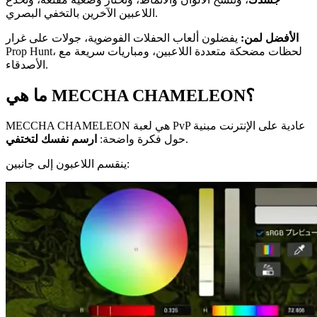
اللاعبين الآخرين بالتخفي البصري.
الأفضل لمن:
يفضلون ألعاب الحفلات الفوضوية، جولات على غرار
Prop Hunt، لحظات مضحكة متعددة اللاعبين، ومباريات سريعة مع
الأصدقاء.
ما هي MECCHA CHAMELEON؟
MECCHA CHAMELEON هي لعبة PvP عادية على الإنترنت مبنية
.
حول فكرة واضحة:
ارسم نفسك لتختفي
ينقسم اللاعبون إلى جانبين: