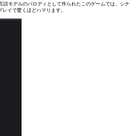
他大規模言語モデルのパロディとして作られたこのゲームでは、シナ
プレイで驚くほどハマります。