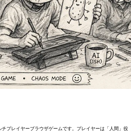
ルチプレイヤーブラウザゲームです。プレイヤーは「人間」役