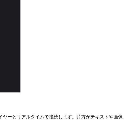
レイヤーとリアルタイムで接続します。片方がテキストや画像